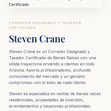
CORREDOR DESIGNADO Y TASADOR
CERTIFICADO
Steven Crane
Steven Crane es un Corredor Designado y
Tasador Certificado de Bienes Raíces con una
sólida trayectoria sirviendo a clientes en todo
Arizona. Aporta profesionalismo, profundo
conocimiento del mercado y un genuino
compromiso con el éxito de cada cliente.
Steven se especializa en ventas de bienes raíces
residenciales, propiedades de inversión,
arrendamientos y tasaciones profesionales.