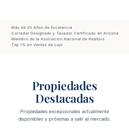
Más de 20 Años de Excelencia
Corredor Designado y Tasador Certificado en Arizona
Miembro de la Asociación Nacional de Realtors
Top 1% en Ventas de Lujo
Propiedades
Destacadas
Propiedades excepcionales actualmente
disponibles y próximas a salir al mercado.