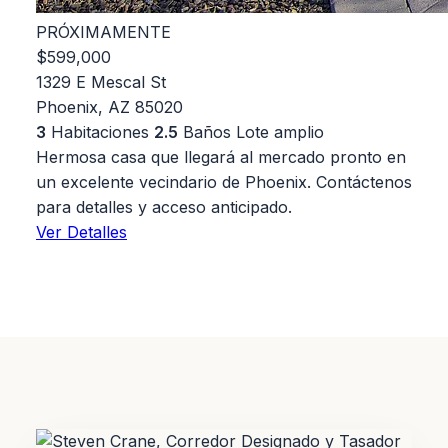
PRÓXIMAMENTE
$599,000
1329 E Mescal St
Phoenix, AZ 85020
3
Habitaciones
2.5
Baños
Lote amplio
Hermosa casa que llegará al mercado pronto en
un excelente vecindario de Phoenix. Contáctenos
para detalles y acceso anticipado.
Ver Detalles