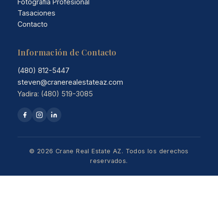
Fotografía Profesional
Tasaciones
Contacto
Información de Contacto
(480) 812-5447
steven@cranerealestateaz.com
Yadira: (480) 519-3085
© 2026 Crane Real Estate AZ. Todos los derechos
reservados.