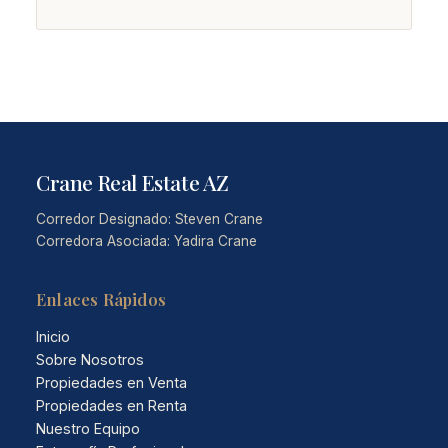
Crane Real Estate AZ
Corredor Designado: Steven Crane
Corredora Asociada: Yadira Crane
Enlaces Rápidos
Inicio
Sobre Nosotros
Propiedades en Venta
Propiedades en Renta
Nuestro Equipo