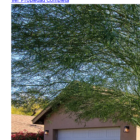
Ver Propiedad Completa