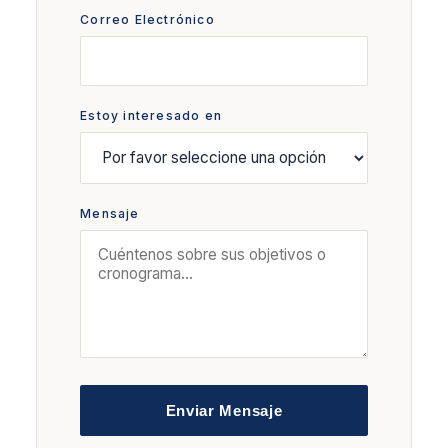
Correo Electrónico
Estoy interesado en
Mensaje
Enviar Mensaje