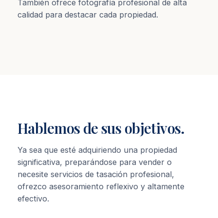
También ofrece fotografía profesional de alta
calidad para destacar cada propiedad.
Hablemos de sus objetivos.
Ya sea que esté adquiriendo una propiedad
significativa, preparándose para vender o
necesite servicios de tasación profesional,
ofrezco asesoramiento reflexivo y altamente
efectivo.