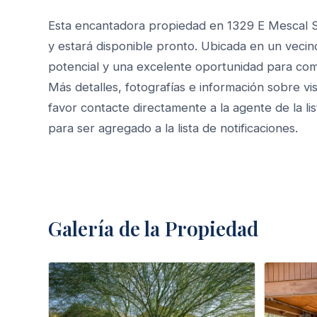
Esta encantadora propiedad en 1329 E Mescal S
y estará disponible pronto. Ubicada en un vecin
potencial y una excelente oportunidad para co
Más detalles, fotografías e información sobre vi
favor contacte directamente a la agente de la li
para ser agregado a la lista de notificaciones.
Galería de la Propiedad