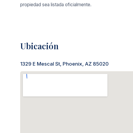
propiedad sea listada oficialmente.
Ubicación
1329 E Mescal St, Phoenix, AZ 85020