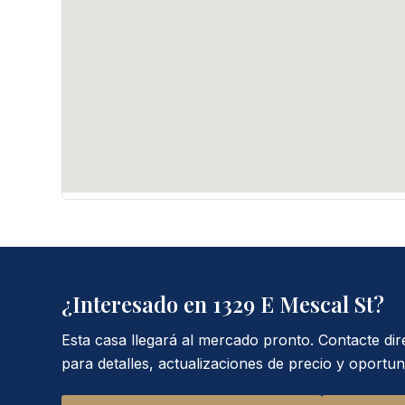
¿Interesado en 1329 E Mescal St?
Esta casa llegará al mercado pronto. Contacte dire
para detalles, actualizaciones de precio y oportuni