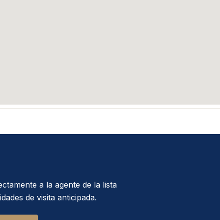
ctamente a la agente de la lista
dades de visita anticipada.