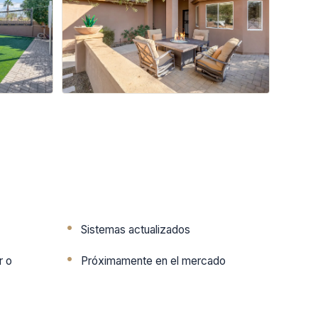
Sistemas actualizados
r o
Próximamente en el mercado