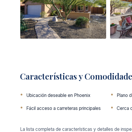
Características y Comodidade
Ubicación deseable en Phoenix
Plano d
Fácil acceso a carreteras principales
Cerca 
La lista completa de características y detalles de insp