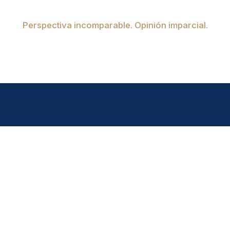
Perspectiva incomparable. Opinión imparcial.